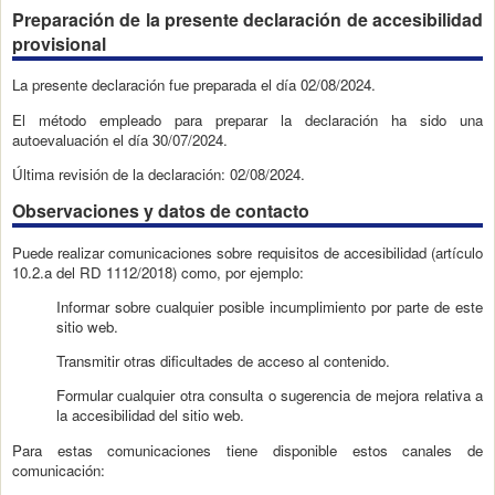
Preparación de la presente declaración de accesibilidad
provisional
La presente declaración fue preparada el día 02/08/2024.
El método empleado para preparar la declaración ha sido una
autoevaluación el día 30/07/2024.
Última revisión de la declaración: 02/08/2024.
Observaciones y datos de contacto
Puede realizar comunicaciones sobre requisitos de accesibilidad (artículo
10.2.a del RD 1112/2018) como, por ejemplo:
Informar sobre cualquier posible incumplimiento por parte de este
sitio web.
Transmitir otras dificultades de acceso al contenido.
Formular cualquier otra consulta o sugerencia de mejora relativa a
la accesibilidad del sitio web.
Para estas comunicaciones tiene disponible estos canales de
comunicación: