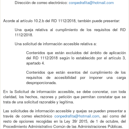
Dirección de correo electrónico:
conpedrafita@hotmail.com
Acorde al artículo 10.2.b del RD 1112/2018, también puede presentar:
Una queja relativa al cumplimiento de los requisitos del RD
1112/2018.
Una solicitud de información accesible relativa a:
Contenidos que están excluidos del ámbito de aplicación
del RD 1112/2018 según lo establecido por el artículo 3,
apartado 4.
Contenidos que están exentos del cumplimiento de los
requisitos de accesibilidad por imponer una carga
desproporcionada.
En la Solicitud de información accesible, se debe concretar, con toda
claridad, los hechos, razones y petición que permitan constatar que se
trata de una solicitud razonable y legítima.
Las solicitudes de información accesible y quejas se pueden presentar a
través de correo electrónico
conpedrafita@hotmail.com
, así como del
resto de opciones recogidas en la Ley 39/ 2015, de 1 de octubre, del
Procedimiento Administrativo Común de las Administraciones Públicas.