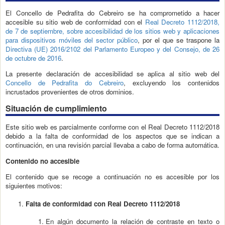
El Concello de Pedrafita do Cebreiro se ha comprometido a hacer
accesible su sitio web de conformidad con el
Real Decreto 1112/2018,
de 7 de septiembre, sobre accesibilidad de los sitios web y aplicaciones
para dispositivos móviles del sector público
, por el que se traspone la
Directiva (UE) 2016/2102 del Parlamento Europeo y del Consejo, de 26
de octubre de 2016
.
La presente declaración de accesibilidad se aplica al sitio web del
Concello de Pedrafita do Cebreiro
, excluyendo los contenidos
incrustados provenientes de otros dominios.
Situación de cumplimiento
Este sitio web es parcialmente conforme con el Real Decreto 1112/2018
debido a la falta de conformidad de los aspectos que se indican a
continuación, en una revisión parcial llevaba a cabo de forma automática.
Contenido no accesible
El contenido que se recoge a continuación no es accesible por los
siguientes motivos:
Falta de conformidad con Real Decreto 1112/2018
En algún documento la relación de contraste en texto o