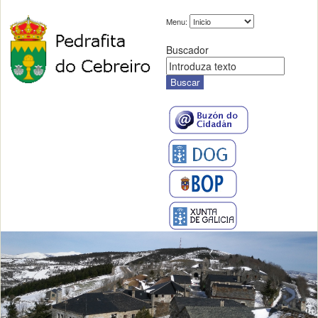
Menu:
Buscador