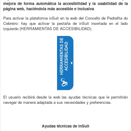
mejora de forma automática la accesibilidad y la usabilidad de la
página web, haciéndola más accesible e inclusiva
.
Para activar la plataforma inSuit en la web del Concello de Pedrafita do
Cebreiro: hay que activar la pestaña de inSuit insertada en el lado
izquierdo (HERRAMIENTAS DE ACCESIBILIDAD).
El usuario recibirá desde la web las ayudas técnicas que le permitirán
navegar de manera adaptada a sus necesidades y preferencias.
Ayudas técnicas de inSuit