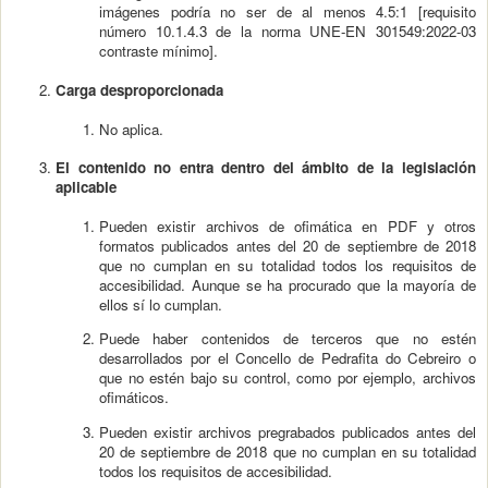
imágenes podría no ser de al menos 4.5:1 [requisito
número 10.1.4.3 de la norma UNE-EN 301549:2022-03
contraste mínimo].
Carga desproporcionada
No aplica.
El contenido no entra dentro del ámbito de la legislación
aplicable
Pueden existir archivos de ofimática en PDF y otros
formatos publicados antes del 20 de septiembre de 2018
que no cumplan en su totalidad todos los requisitos de
accesibilidad. Aunque se ha procurado que la mayoría de
ellos sí lo cumplan.
Puede haber contenidos de terceros que no estén
desarrollados por el Concello de Pedrafita do Cebreiro o
que no estén bajo su control, como por ejemplo, archivos
ofimáticos.
Pueden existir archivos pregrabados publicados antes del
20 de septiembre de 2018 que no cumplan en su totalidad
todos los requisitos de accesibilidad.