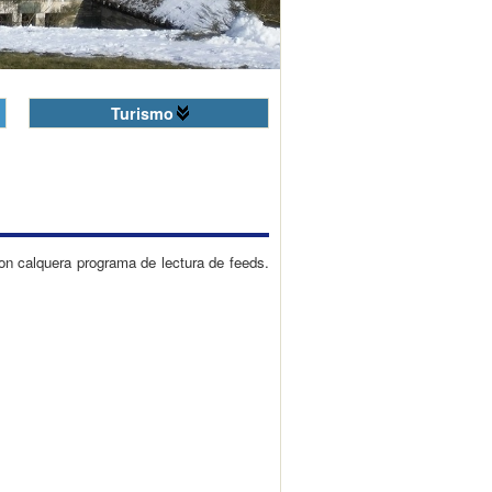
Turismo
on calquera programa de lectura de feeds.