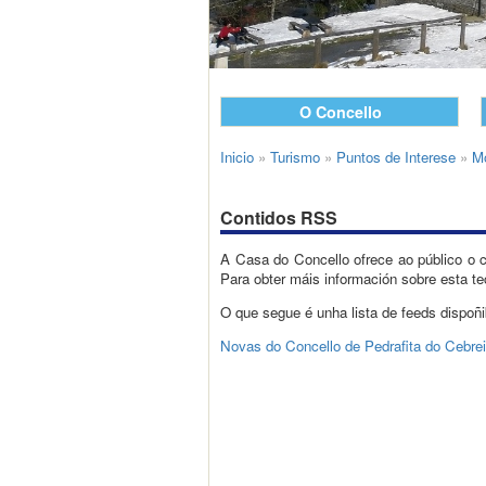
O Concello
Inicio
»
Turismo
»
Puntos de Interese
»
M
Contidos RSS
A Casa do Concello ofrece ao público o c
Para obter máis información sobre esta te
O que segue é unha lista de feeds dispoñi
Novas do Concello de Pedrafita do Cebrei